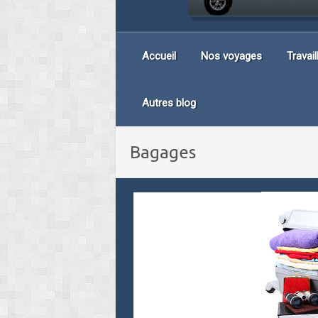
Accueil
Nos voyages
Travai
Autres blog
Bagages