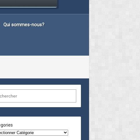
Qui sommes-nous?
gories