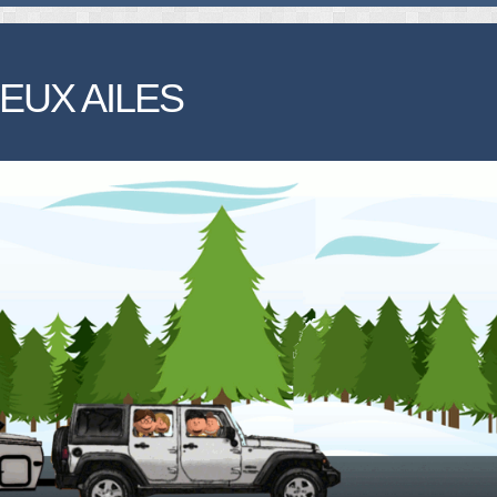
EUX AILES