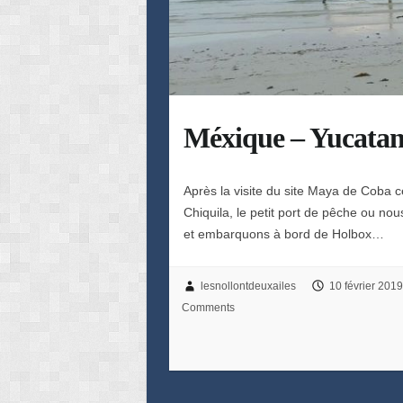
Méxique – Yucatan 
Après la visite du site Maya de Coba c
Chiquila, le petit port de pêche ou nou
et embarquons à bord de Holbox…
lesnollontdeuxailes
10 février 2019
Comments