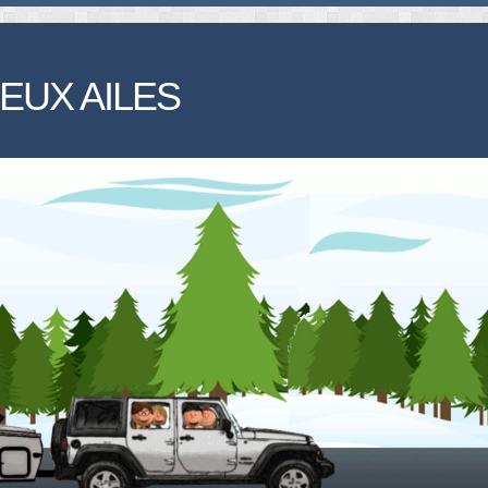
EUX AILES