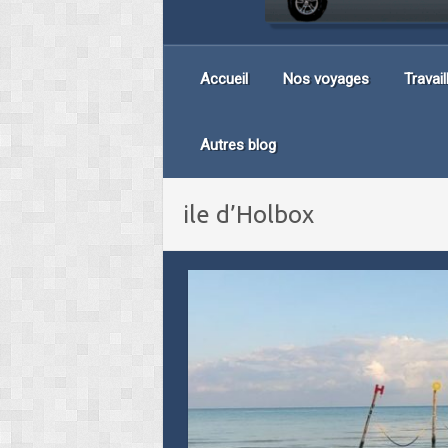
Accueil
Nos voyages
Travai
Autres blog
ile d’Holbox