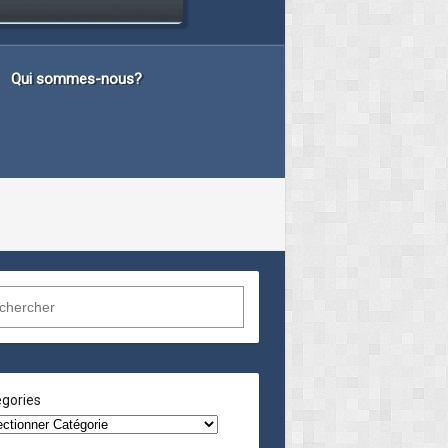
Qui sommes-nous?
gories