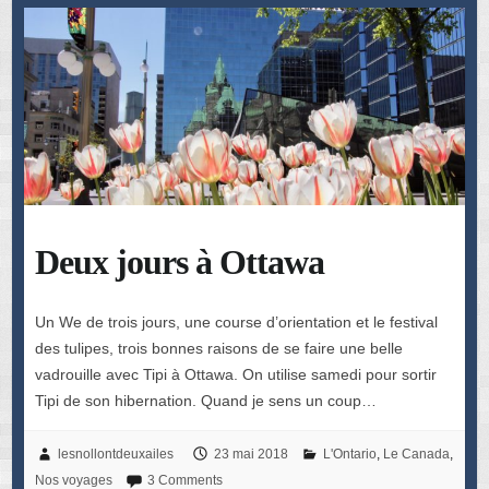
Deux jours à Ottawa
Un We de trois jours, une course d’orientation et le festival
des tulipes, trois bonnes raisons de se faire une belle
vadrouille avec Tipi à Ottawa. On utilise samedi pour sortir
Tipi de son hibernation. Quand je sens un coup…
lesnollontdeuxailes
23 mai 2018
L'Ontario
,
Le Canada
,
Nos voyages
3 Comments