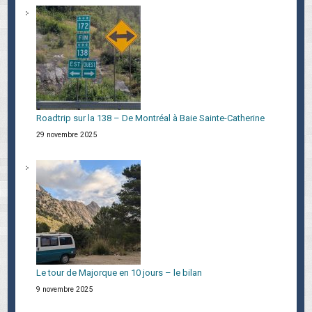
Roadtrip sur la 138 – De Montréal à Baie Sainte-Catherine
29 novembre 2025
Le tour de Majorque en 10 jours – le bilan
9 novembre 2025