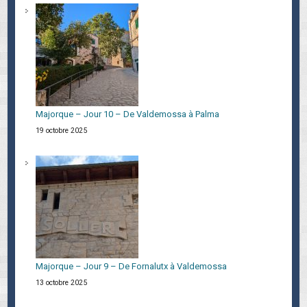
Majorque – Jour 10 – De Valdemossa à Palma
19 octobre 2025
Majorque – Jour 9 – De Fornalutx à Valdemossa
13 octobre 2025