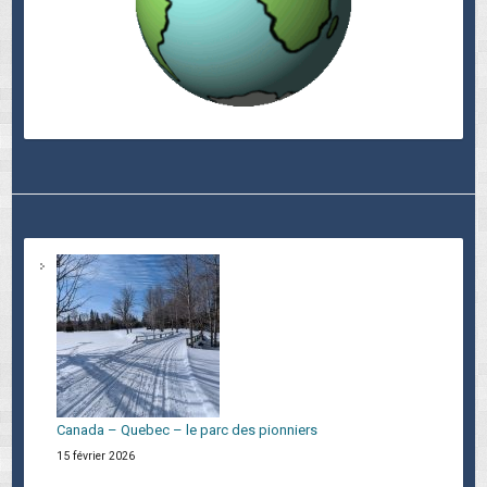
Canada – Quebec – le parc des pionniers
15 février 2026