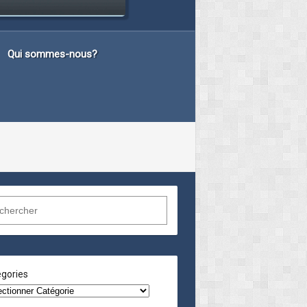
Qui sommes-nous?
gories