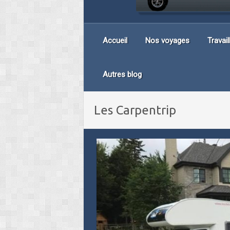
Accueil
Nos voyages
Travai
Autres blog
Les Carpentrip