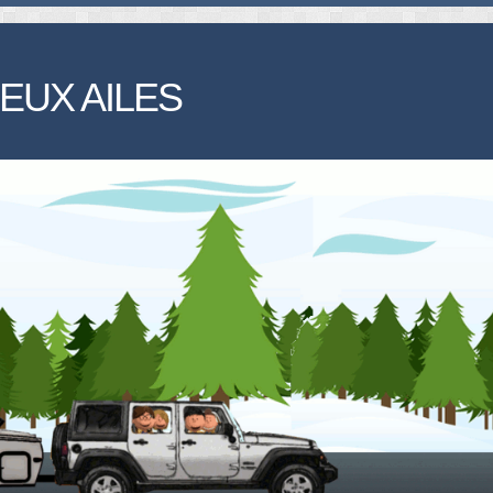
EUX AILES