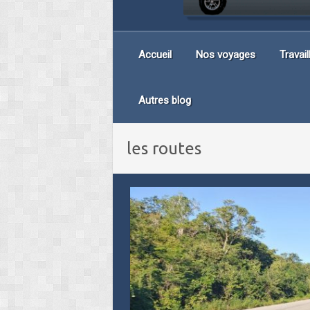
Accueil
Nos voyages
Travai
Autres blog
les routes