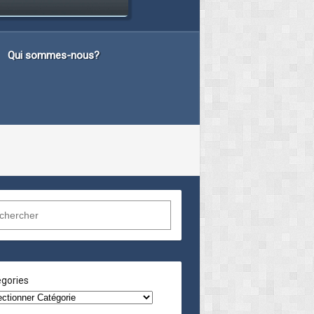
Qui sommes-nous?
gories