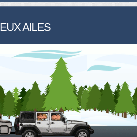
EUX AILES