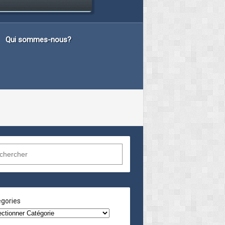
Qui sommes-nous?
gories