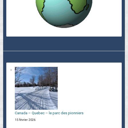
Canada – Quebec – le parc des pionniers
15 février 2026