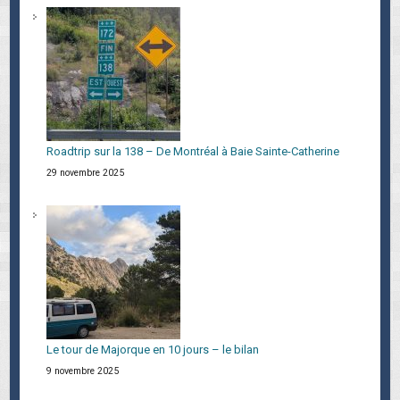
Roadtrip sur la 138 – De Montréal à Baie Sainte-Catherine
29 novembre 2025
Le tour de Majorque en 10 jours – le bilan
9 novembre 2025