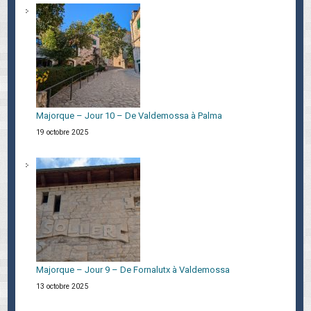
Majorque – Jour 10 – De Valdemossa à Palma
19 octobre 2025
Majorque – Jour 9 – De Fornalutx à Valdemossa
13 octobre 2025