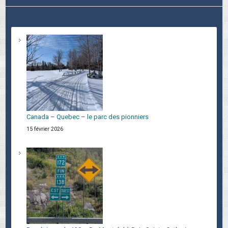
Canada – Quebec – le parc des pionniers
15 février 2026