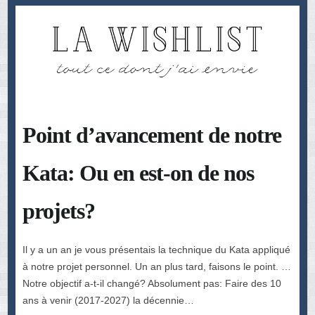
Point d’avancement de notre
Kata: Ou en est-on de nos
projets?
Il y a un an je vous présentais la technique du Kata appliqué
à notre projet personnel. Un an plus tard, faisons le point. …
Notre objectif a-t-il changé? Absolument pas: Faire des 10
ans à venir (2017-2027) la décennie…