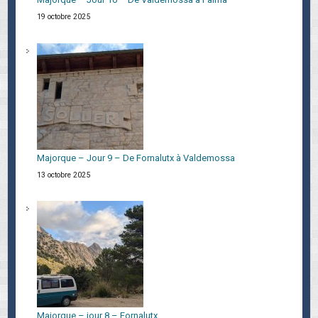
19 octobre 2025
Majorque – Jour 9 – De Fornalutx à Valdemossa
13 octobre 2025
Majorque – jour 8 – Fornalutx