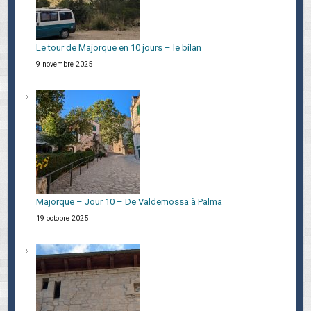
Le tour de Majorque en 10 jours – le bilan
9 novembre 2025
Majorque – Jour 10 – De Valdemossa à Palma
19 octobre 2025