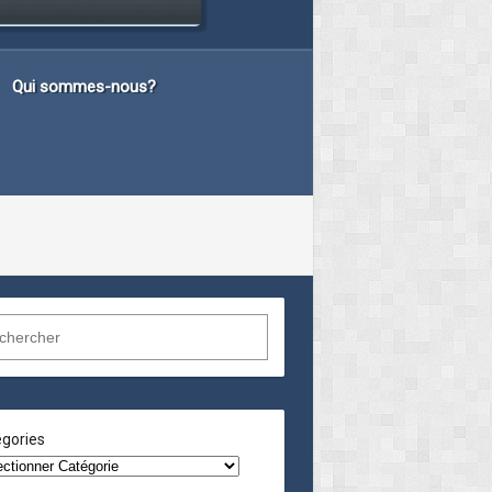
Qui sommes-nous?
gories