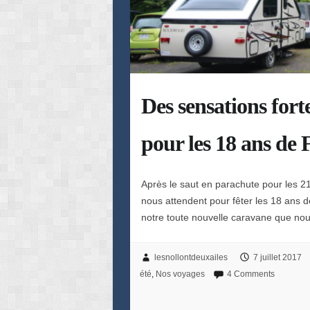
Des sensations fort
pour les 18 ans de 
Après le saut en parachute pour les 21
nous attendent pour fêter les 18 ans d
notre toute nouvelle caravane que n
lesnollontdeuxailes
7 juillet 2017
été
,
Nos voyages
4 Comments