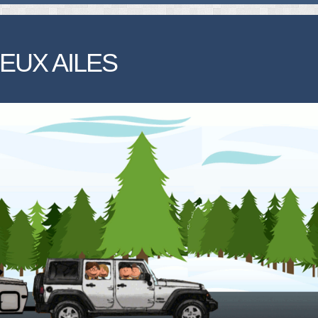
EUX AILES