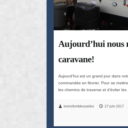
Aujourd’hui nous r
caravane!
Aujourd’hui est un grand jour dans no
commandée en février. Pour se mettre
les chemins de traverse et d’éviter les
lesnollontdeuxailes
27 juin 2017