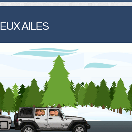
EUX AILES