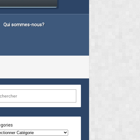
Qui sommes-nous?
gories