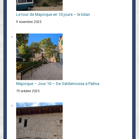
Le tour de Majorque en 10 jours – le bilan
9 novembre 2025
Majorque – Jour 10 – De Valdemossa à Palma
19 octobre 2025