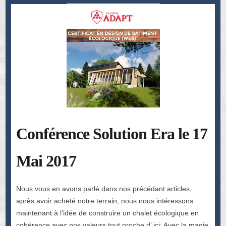
Conférence Solution Era le 17
Mai 2017
Nous vous en avons parlé dans nos précédant articles,
après avoir acheté notre terrain, nous nous intéressons
maintenant à l’idée de construire un chalet écologique en
cohérence avec nos valeurs tout proche d’ ici: Avec la magie