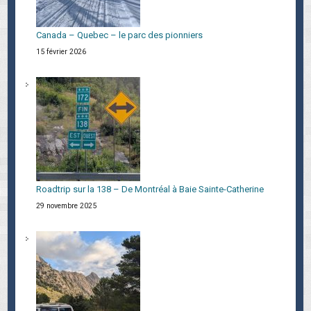
Canada – Quebec – le parc des pionniers
15 février 2026
Roadtrip sur la 138 – De Montréal à Baie Sainte-Catherine
29 novembre 2025