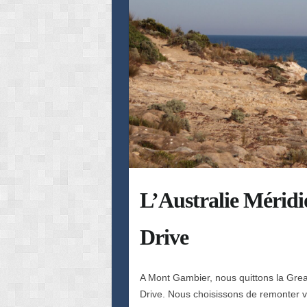
L’Australie Méridi
Drive
A Mont Gambier, nous quittons la Gre
Drive. Nous choisissons de remonter v