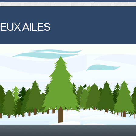
EUX AILES