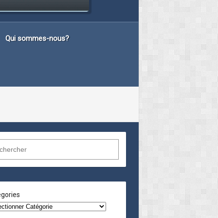
Qui sommes-nous?
gories