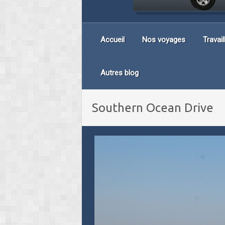
Accueil
Nos voyages
Travai
Autres blog
Southern Ocean Drive