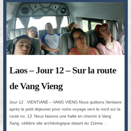
Laos – Jour 12 – Sur la route
de Vang Vieng
Jour 12 : VIENTIANE – VANG VIENG Nous quittons Ventiane
après le petit déjeuner pour notre voyage vers le nord sur la
route no. 13. Nous faisons une halte en chemin à Vang
Xang, célèbre site archéologique datant du 11ème…