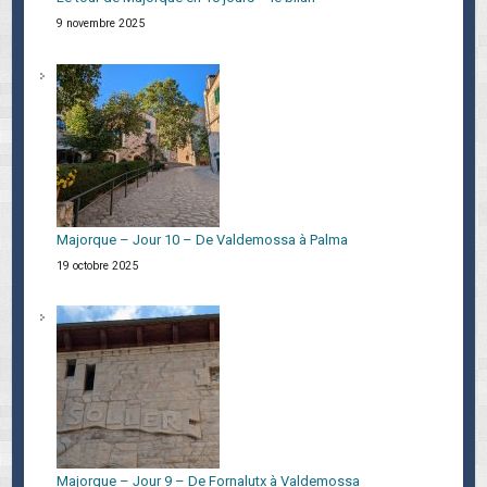
9 novembre 2025
Majorque – Jour 10 – De Valdemossa à Palma
19 octobre 2025
Majorque – Jour 9 – De Fornalutx à Valdemossa