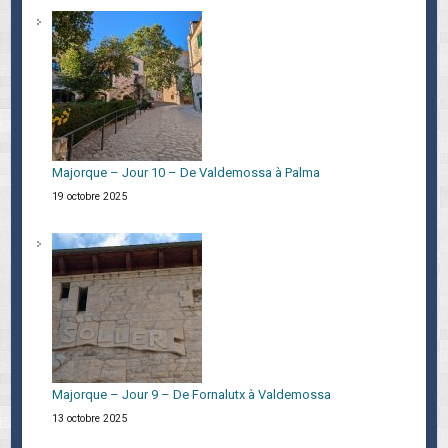
Majorque – Jour 10 – De Valdemossa à Palma
19 octobre 2025
Majorque – Jour 9 – De Fornalutx à Valdemossa
13 octobre 2025