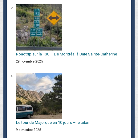
Roadtrip sur la 138 – De Montréal à Baie Sainte-Catherine
29 novembre 2025
Le tour de Majorque en 10 jours – le bilan
9 novembre 2025