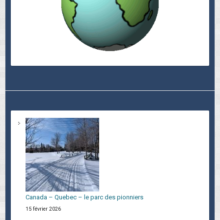
Canada – Quebec – le parc des pionniers
15 février 2026