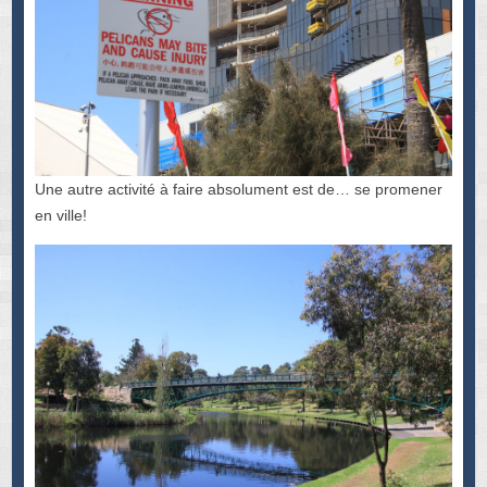
Une autre activité à faire absolument est de… se promener
en ville!