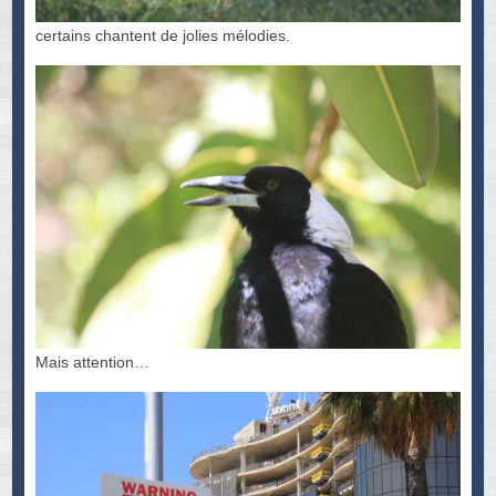
certains chantent de jolies mélodies.
Mais attention…