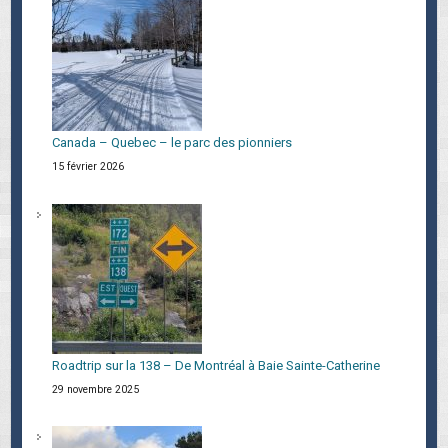
Canada – Quebec – le parc des pionniers
15 février 2026
Roadtrip sur la 138 – De Montréal à Baie Sainte-Catherine
29 novembre 2025