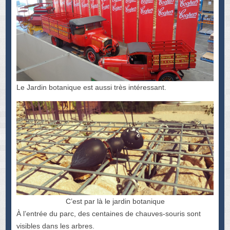
Le Jardin botanique est aussi très intéressant.
C’est par là le jardin botanique
À l’entrée du parc, des centaines de chauves-souris sont
visibles dans les arbres.