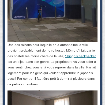
Une des raisons pour laquelle on a autant aimé la ville
provient probablement de notre hostel. Même s’il fait partie
des hostels les moins chers de la ville,
Shingo’s backpacker
est un bijou dans son genre. La propriétaire va vous aider à
vous sentir chez vous et à vous repérer dans la ville. Parfait
logement pour les gens qui veulent apprendre le japonais
aussi! Par contre, il faut être prêt à dormir à plusieurs dans
de petites chambres.