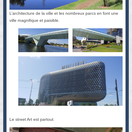
L’architecture de la ville et les nombreux parcs en font une
ville magnifique et paisible.
Le street Art est partout.