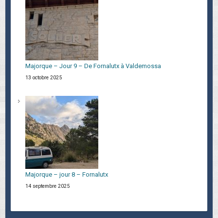
Majorque – Jour 9 – De Fornalutx à Valdemossa
13 octobre 2025
Majorque – jour 8 – Fornalutx
14 septembre 2025