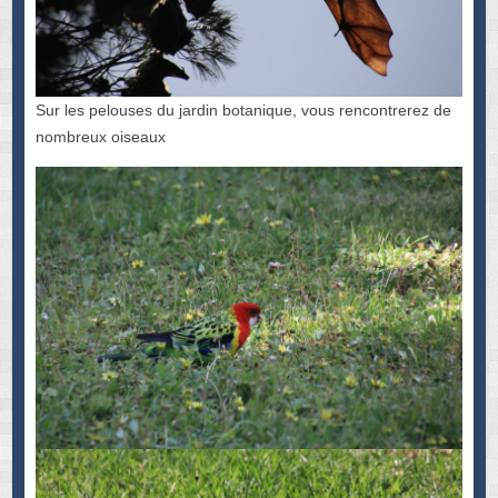
Sur les pelouses du jardin botanique, vous rencontrerez de
nombreux oiseaux