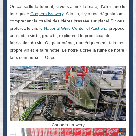
On conseille fortement, si vous aimez la bière, d’aller faire le
tour guidé
Coopers Brewery
. À la fin, il y a une dégustation
comprenant la totalité des bières brassée sur place! Si vous
préférez le vin, le
National Wine Center of Australia
propose
une petite visite, gratuite, expliquant le processus de
fabrication du vin. On peut même, numériquement, faire son
propre vin et le faire noter! Le nôtre a créé la ruine de notre
faux commerce… Oups!
Coopers brewery