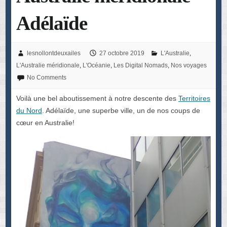
Adélaïde
lesnollontdeuxailes
27 octobre 2019
L'Australie
,
L'Australie méridionale
,
L'Océanie
,
Les Digital Nomads
,
Nos voyages
No Comments
Voilà une bel aboutissement à notre descente des
Territoires
du Nord
. Adélaïde, une superbe ville, un de nos coups de
cœur en Australie!