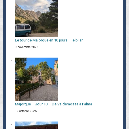
Le tour de Majorque en 10 jours – le bilan
9 novembre 2025
Majorque – Jour 10 – De Valdemossa à Palma
19 octobre 2025