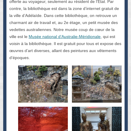
offerte au voyageur, seulement au résident de l’État. Par
contre, la bibliothèque est dans la zone d’internet gratuit de
la ville d’Adélaïde. Dans cette bibliothèque, on retrouve un
charmant air de travail et, au 2e étage, un petit musée des
vedettes australiennes. Notre musée coup de cœur de la
ville est le
Musée national d’Australie-Méridionale
, qui est
voisin à la bibliothèque. Il est gratuit pour tous et expose des
œuvres d’art diverses, allant des peintures aux vêtements
d’époques.