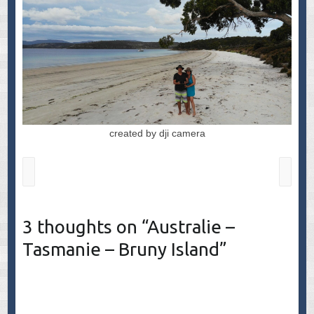
created by dji camera
3 thoughts on “
Australie –
Tasmanie – Bruny Island
”