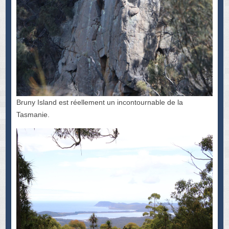
Bruny Island est réellement un incontournable de la
Tasmanie.