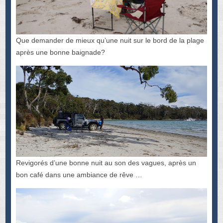
Que demander de mieux qu’une nuit sur le bord de la plage
après une bonne baignade?
Revigorés d’une bonne nuit au son des vagues, après un
bon café dans une ambiance de rêve …