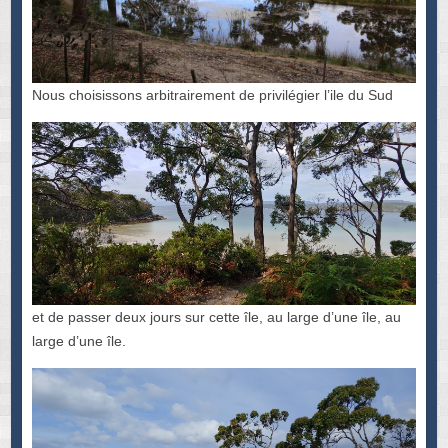
Nous choisissons arbitrairement de privilégier l’ile du Sud
et de passer deux jours sur cette île, au large d’une île, au
large d’une île.