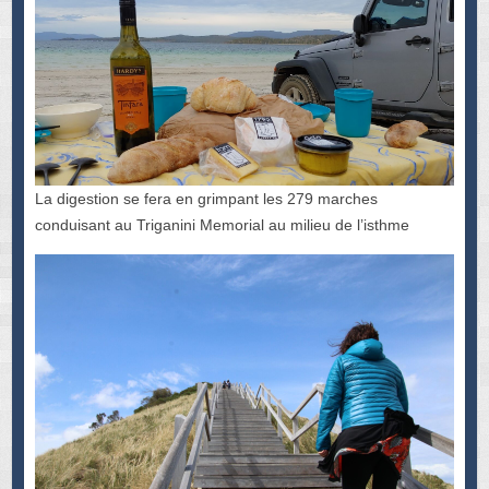
La digestion se fera en grimpant les 279 marches
conduisant au Triganini Memorial au milieu de l’isthme