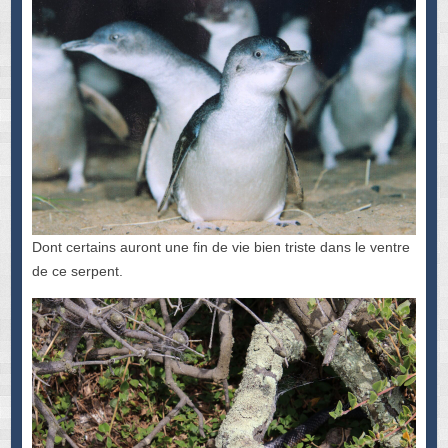
Dont certains auront une fin de vie bien triste dans le ventre
de ce serpent.