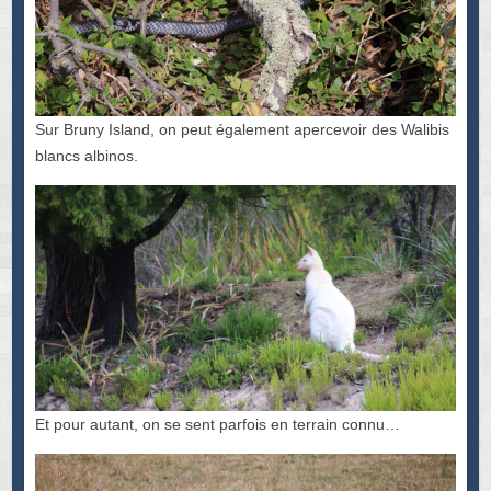
Sur Bruny Island, on peut également apercevoir des Walibis
blancs albinos.
Et pour autant, on se sent parfois en terrain connu…