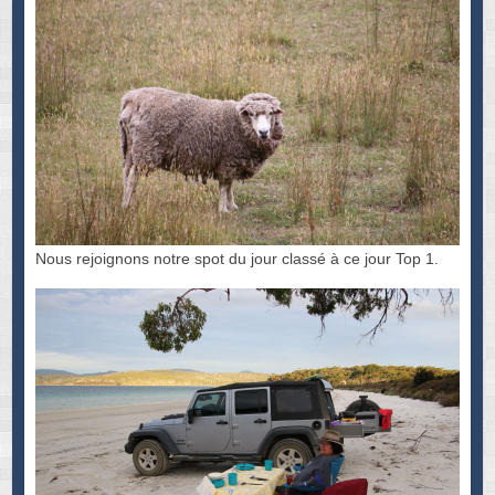
Nous rejoignons notre spot du jour classé à ce jour Top 1.