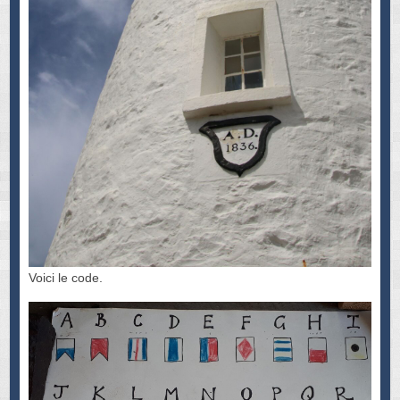
Voici le code.