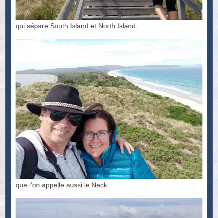
qui sépare South Island et North Island,
que l’on appelle aussi le Neck.