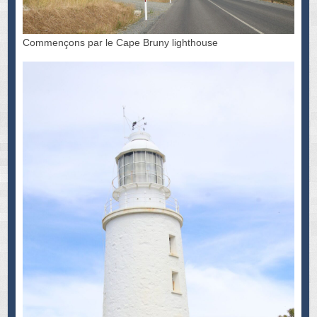
Commençons par le Cape Bruny lighthouse