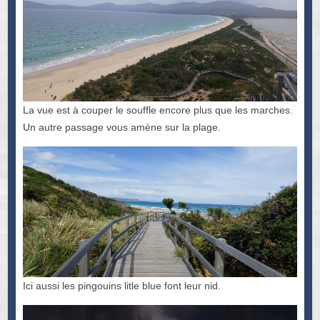
La vue est à couper le souffle encore plus que les marches.
Un autre passage vous amène sur la plage.
Ici aussi les pingouins litle blue font leur nid.