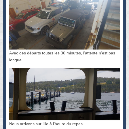
Avec des départs toutes les 30 minutes, l’attente n’est pas
longue.
Nous arrivons sur l’ile à l’heure du repas.