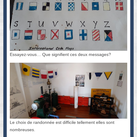
Essayez-vous… Que signifient ces deux messages?
Le choix de randonnée est difficile tellement elles sont
nombreuses.