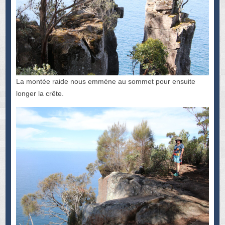
La montée raide nous emmène au sommet pour ensuite
longer la crête.