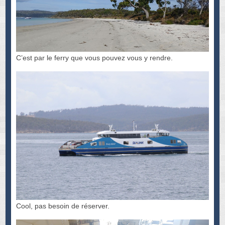
C’est par le ferry que vous pouvez vous y rendre.
Cool, pas besoin de réserver.