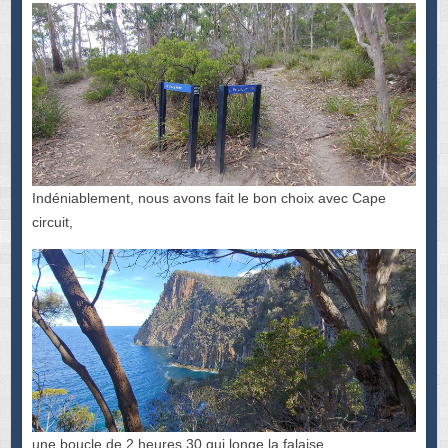
Indéniablement, nous avons fait le bon choix avec Cape
circuit,
une boucle de 2 heures 30 qui longe la falaise.