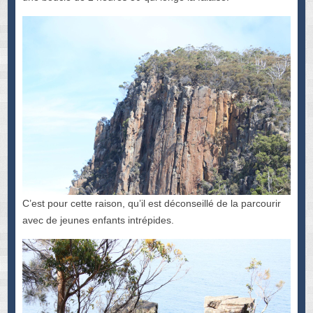
C’est pour cette raison, qu’il est déconseillé de la parcourir
avec de jeunes enfants intrépides.