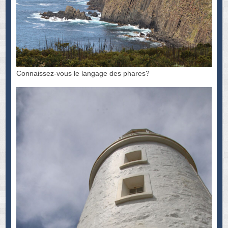
Connaissez-vous le langage des phares?