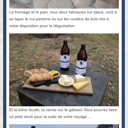
Le fromage et le pain, tous deux fabriqués sur place, sont à
se taper le cul parterre ou sur les rondins de bois mis à
votre disposition pour la dégustation.
Et la bière locale, la cerise sur le gâteau! Vous pourrez faire
un petit stock pour la suite de votre voyage …