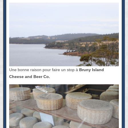
Une bonne raison pour faire un stop à
Bruny Island
Cheese and Beer Co.