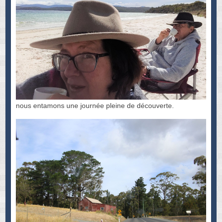
nous entamons une journée pleine de découverte.