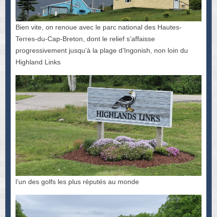
Bien vite, on renoue avec le parc national des Hautes-
Terres-du-Cap-Breton, dont le relief s’affaisse
progressivement jusqu’à la plage d’Ingonish, non loin du
Highland Links
l’un des golfs les plus réputés au monde