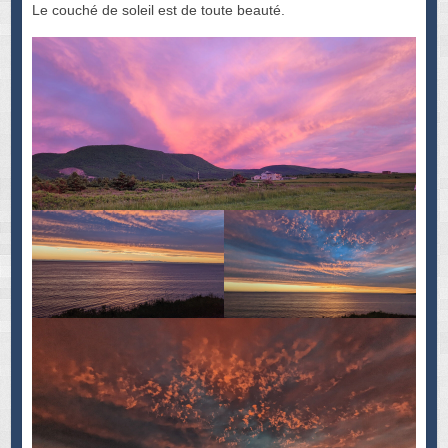
Le couché de soleil est de toute beauté.