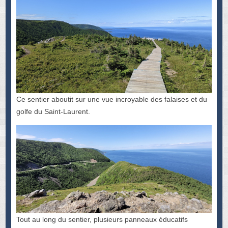
Ce sentier aboutit sur une vue incroyable des falaises et du
golfe du Saint-Laurent.
Tout au long du sentier, plusieurs panneaux éducatifs