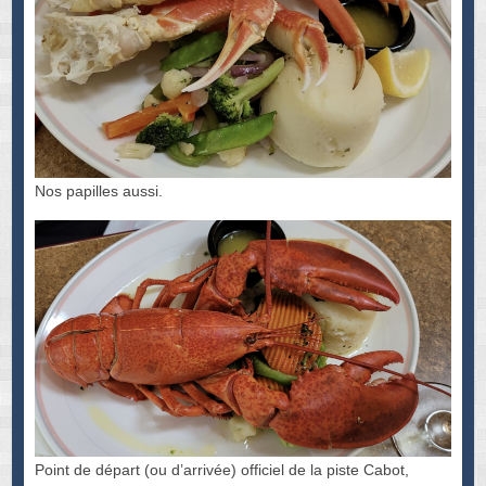
Nos papilles aussi.
Point de départ (ou d’arrivée) officiel de la piste Cabot,