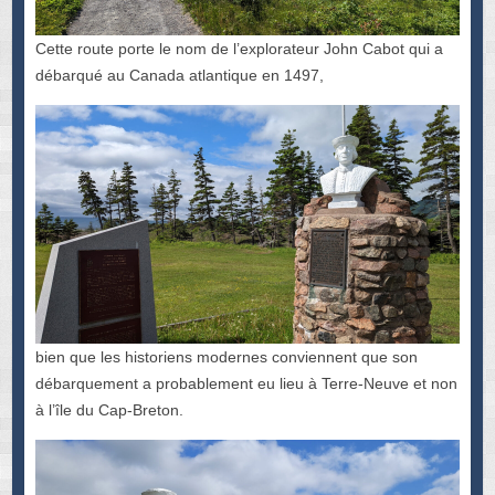
Cette route porte le nom de l’explorateur John Cabot qui a
débarqué au Canada atlantique en 1497,
bien que les historiens modernes conviennent que son
débarquement a probablement eu lieu à Terre-Neuve et non
à l’île du Cap-Breton.