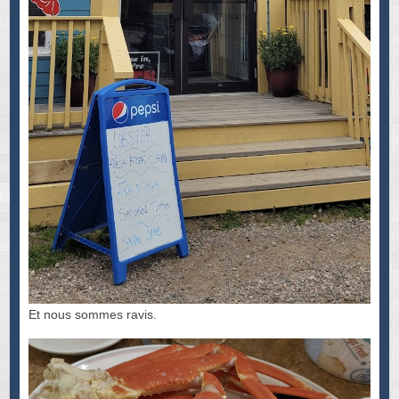
Et nous sommes ravis.