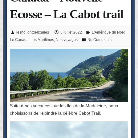
Ecosse – La Cabot trail
lesnollontdeuxailes
5 juillet 2022
L'Amérique du Nord
,
Le Canada
,
Les Maritimes
,
Nos voyages
No Comments
Suite à nos vacances sur les Iles de la Madeleine, nous
choisissons de rejoindre la célèbre Cabot Trail,