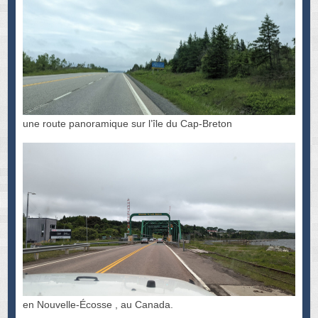
une route panoramique sur l’île du Cap-Breton
en Nouvelle-Écosse , au Canada.