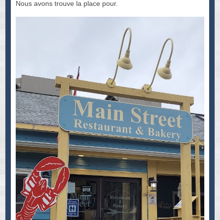
Nous avons trouve la place pour.