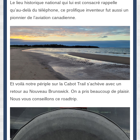
Le lieu historique national qui lui est consacré rappelle
qu’au-delà du téléphone, ce prolifique inventeur fut aussi un
pionnier de l’aviation canadienne.
Et voilà notre périple sur la Cabot Trail s’achève avec un
retour au Nouveau Brunswick. On a pris beaucoup de plaisir.
Nous vous conseillons ce roadtrip.