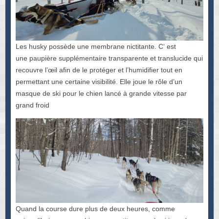
Les husky possède une membrane nictitante. C’ est
une paupière supplémentaire transparente et translucide qui
recouvre l’œil afin de le protéger et l’humidifier tout en
permettant une certaine visibilité. Elle joue le rôle d’un
masque de ski pour le chien lancé à grande vitesse par
grand froid
Quand la course dure plus de deux heures, comme