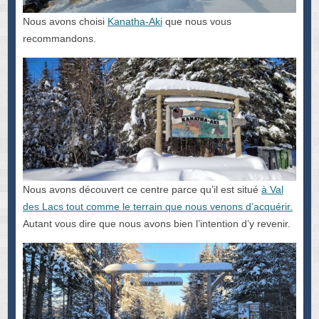
Nous avons choisi
Kanatha-Aki
que nous vous
recommandons.
Nous avons découvert ce centre parce qu’il est situé
à Val
des Lacs tout comme le terrain que nous venons d’acquérir.
Autant vous dire que nous avons bien l’intention d’y revenir.