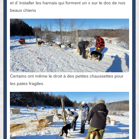
et d’ installer les harnais qui forment un x sur le dos de nos
beaux chiens
Certains ont même le droit à des petites chaussettes pour
les pates fragiles.