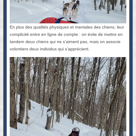
En plus des qualités physiques et mentales des chiens, leur
complicité entre en ligne de compte : on évite de mettre en
tandem deux chiens qui ne s’aiment pas, mais on associe
volontiers deux individus qui s’apprécient.