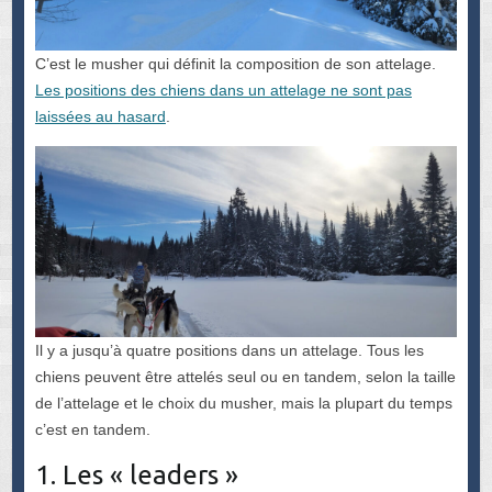
C’est le musher qui définit la composition de son attelage.
Les positions des chiens dans un attelage ne sont pas
laissées au hasard
.
Il y a jusqu’à quatre positions dans un attelage. Tous les
chiens peuvent être attelés seul ou en tandem, selon la taille
de l’attelage et le choix du musher, mais la plupart du temps
c’est en tandem.
1. Les « leaders »