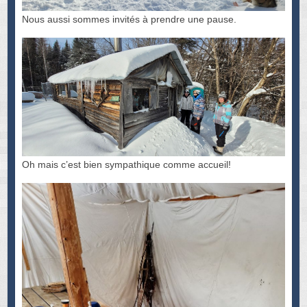
Nous aussi sommes invités à prendre une pause.
Oh mais c’est bien sympathique comme accueil!