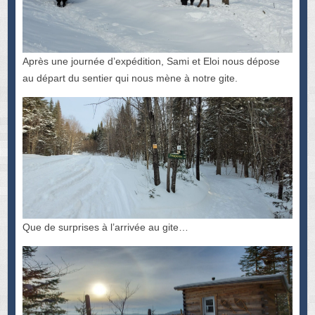
Après une journée d’expédition, Sami et Eloi nous dépose
au départ du sentier qui nous mène à notre gite.
Que de surprises à l’arrivée au gite…