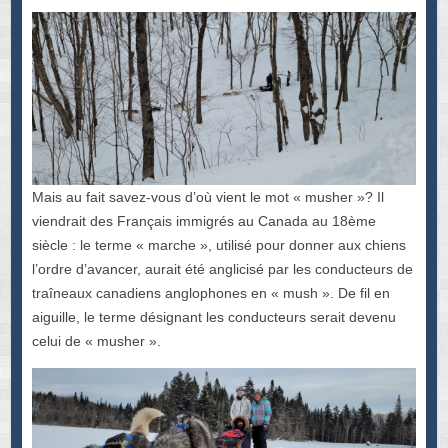
Mais au fait savez-vous d’où vient le mot « musher »? Il
viendrait des Français immigrés au Canada au 18ème
siècle : le terme « marche », utilisé pour donner aux chiens
l’ordre d’avancer, aurait été anglicisé par les conducteurs de
traîneaux canadiens anglophones en « mush ». De fil en
aiguille, le terme désignant les conducteurs serait devenu
celui de « musher ».