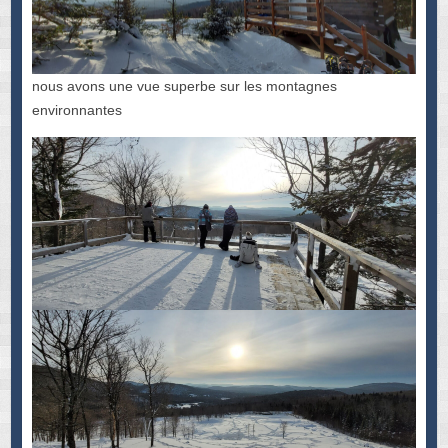
nous avons une vue superbe sur les montagnes
environnantes