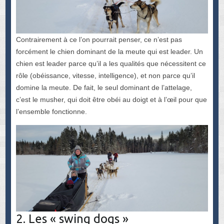
Contrairement à ce l’on pourrait penser, ce n’est pas
forcément le chien dominant de la meute qui est leader. Un
chien est leader parce qu’il a les qualités que nécessitent ce
rôle (obéissance, vitesse, intelligence), et non parce qu’il
domine la meute. De fait, le seul dominant de l’attelage,
c’est le musher, qui doit être obéi au doigt et à l’œil pour que
l’ensemble fonctionne.
2. Les « swing dogs »