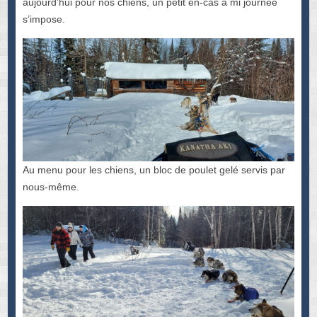
aujourd’hui pour nos chiens, un petit en-cas à mi journée
s’impose.
Au menu pour les chiens, un bloc de poulet gelé servis par
nous-même.