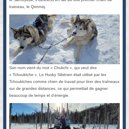
traineau, le Qimmiq.
Son nom vient du mot « Chukchi », qui veut dire
« Tchouktche ». Le Husky Sibérien était utilisé par les
Tchouktches comme chien de travail pour tirer des traîneaux
sur de grandes distances, ce qui permettait de gagner
beaucoup de temps et d’énergie.