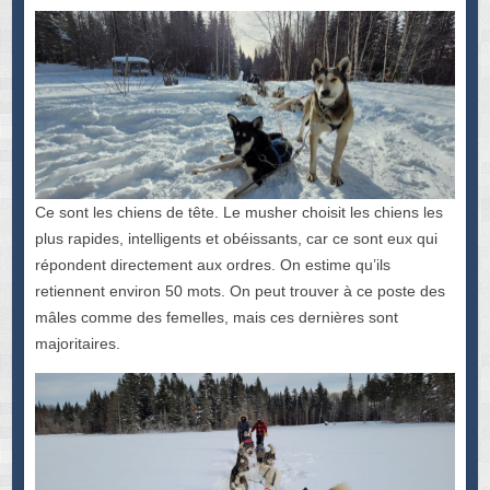
Ce sont les chiens de tête. Le musher choisit les chiens les
plus rapides, intelligents et obéissants, car ce sont eux qui
répondent directement aux ordres. On estime qu’ils
retiennent environ 50 mots. On peut trouver à ce poste des
mâles comme des femelles, mais ces dernières sont
majoritaires.