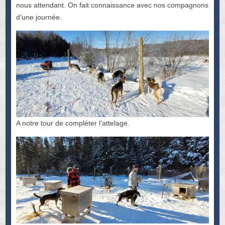
nous attendant. On fait connaissance avec nos compagnons
d’une journée.
A notre tour de compléter l’attelage.