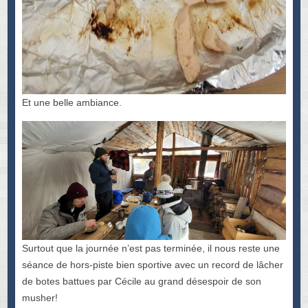
Et une belle ambiance.
Surtout que la journée n’est pas terminée, il nous reste une
séance de hors-piste bien sportive avec un record de lâcher
de botes battues par Cécile au grand désespoir de son
musher!