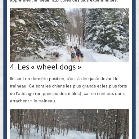
apprennent le métier aux côtés des plus expérimentés.
4. Les « wheel dogs »
Ils sont en dernière position, c’est-à-dire juste devant le
traîneau. Ce sont les chiens les plus grands et les plus forts
de l’attelage (en principe des mâles), car ce sont eux qui «
arrachent » le traîneau.