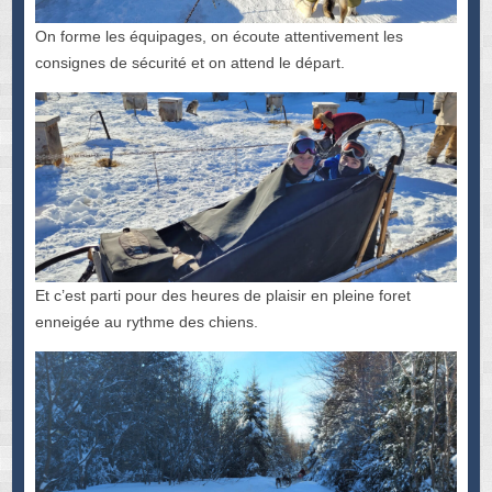
On forme les équipages, on écoute attentivement les
consignes de sécurité et on attend le départ.
Et c’est parti pour des heures de plaisir en pleine foret
enneigée au rythme des chiens.