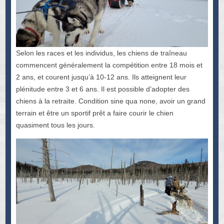
Selon les races et les individus, les chiens de traîneau
commencent généralement la compétition entre 18 mois et
2 ans, et courent jusqu’à 10-12 ans. Ils atteignent leur
plénitude entre 3 et 6 ans. Il est possible d’adopter des
chiens à la retraite. Condition sine qua none, avoir un grand
terrain et être un sportif prêt a faire courir le chien
quasiment tous les jours.