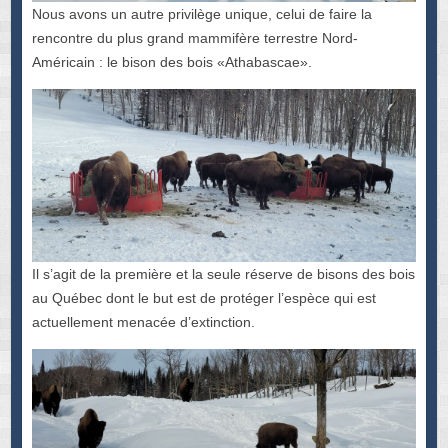
Nous avons un autre privilège unique, celui de faire la
rencontre du plus grand mammifère terrestre Nord-
Américain : le bison des bois «Athabascae».
Il s’agit de la première et la seule réserve de bisons des bois
au Québec dont le but est de protéger l’espèce qui est
actuellement menacée d’extinction.