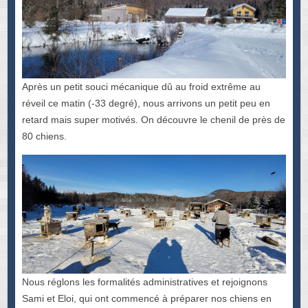
Après un petit souci mécanique dû au froid extrême au
réveil ce matin (-33 degré), nous arrivons un petit peu en
retard mais super motivés. On découvre le chenil de près de
80 chiens.
Nous réglons les formalités administratives et rejoignons
Sami et Eloi, qui ont commencé à préparer nos chiens en