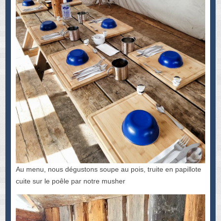
Au menu, nous dégustons soupe au pois, truite en papillote
cuite sur le poêle par notre musher