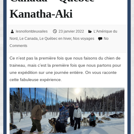
Kanatha-Aki
lesnollontdeuxailes
23 janvier 2022
L'Amérique du
Nord
,
Le Canada
,
Le Québec en hiver
,
Nos voyages
No
Comments
Ce n’est pas la première fois que nous faisons du chien de
traineau, mais c’est la première fois que nous partons pour
une expédition sur une journée entière. On vous raconte
cette fabuleuse expérience.