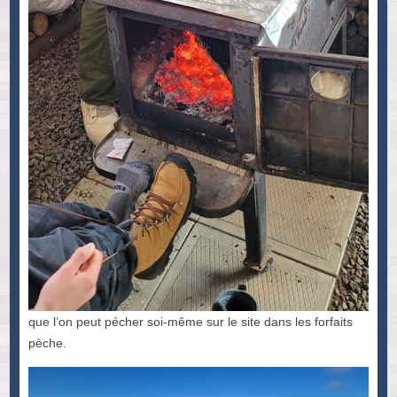
que l’on peut pécher soi-même sur le site dans les forfaits
pèche.