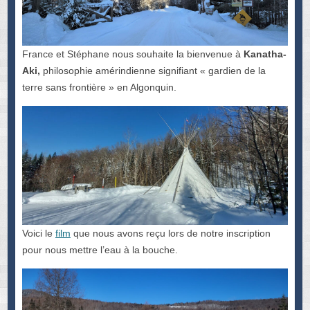
France et Stéphane nous souhaite la bienvenue à
Kanatha-
Aki,
philosophie amérindienne signifiant « gardien de la
terre sans frontière » en Algonquin.
Voici le
film
que nous avons reçu lors de notre inscription
pour nous mettre l’eau à la bouche.