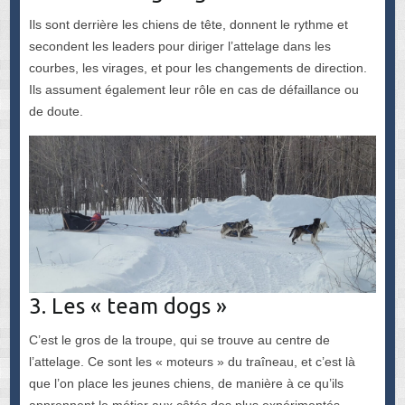
Ils sont derrière les chiens de tête, donnent le rythme et
secondent les leaders pour diriger l’attelage dans les
courbes, les virages, et pour les changements de direction.
Ils assument également leur rôle en cas de défaillance ou
de doute.
3. Les « team dogs »
C’est le gros de la troupe, qui se trouve au centre de
l’attelage. Ce sont les « moteurs » du traîneau, et c’est là
que l’on place les jeunes chiens, de manière à ce qu’ils