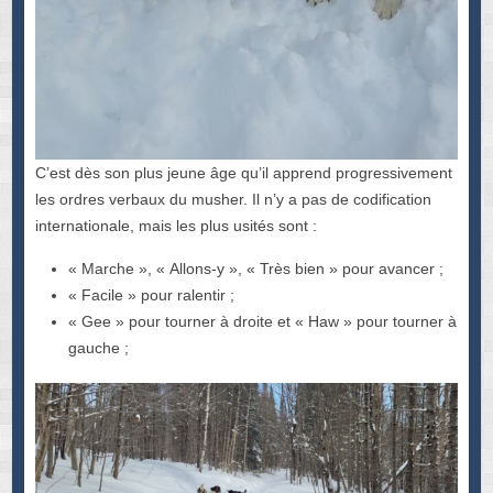
C’est dès son plus jeune âge qu’il apprend progressivement
les ordres verbaux du musher. Il n’y a pas de codification
internationale, mais les plus usités sont :
« Marche », « Allons-y », « Très bien » pour avancer ;
« Facile » pour ralentir ;
« Gee » pour tourner à droite et « Haw » pour tourner à
gauche ;