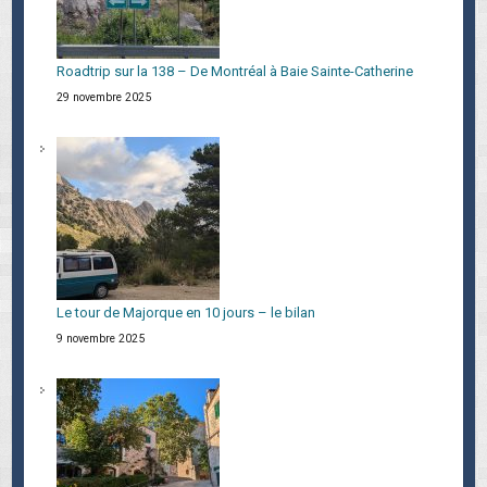
Roadtrip sur la 138 – De Montréal à Baie Sainte-Catherine
29 novembre 2025
Le tour de Majorque en 10 jours – le bilan
9 novembre 2025