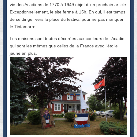
vie des Acadiens de 1770 à 1949 objet d’ un prochain article.
Exceptionnellement, le site ferme à 15h. Eh oui, il est temps
de se diriger vers la place du festival pour ne pas manquer
le Tintamarre.
Les maisons sont toutes décorées aux couleurs de l’Acadie
qui sont les mêmes que celles de la France avec l’étoile
jaune en plus.