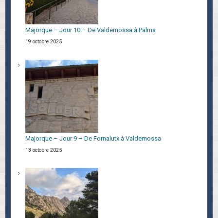
Majorque – Jour 10 – De Valdemossa à Palma
19 octobre 2025
Majorque – Jour 9 – De Fornalutx à Valdemossa
13 octobre 2025