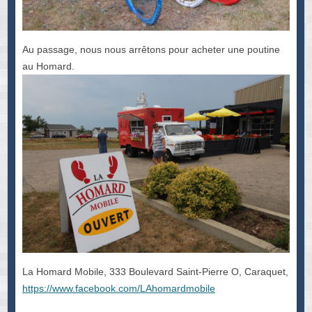
Au passage, nous nous arrêtons pour acheter une poutine
au Homard.
La Homard Mobile, 333 Boulevard Saint-Pierre O, Caraquet,
https://www.facebook.com/LAhomardmobile