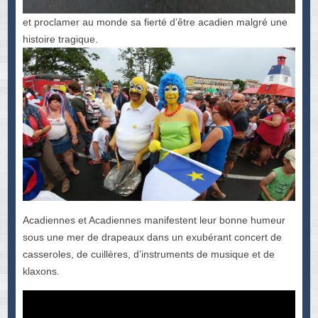
et proclamer au monde sa fierté d’être acadien malgré une
histoire tragique.
Acadiennes et Acadiennes manifestent leur bonne humeur
sous une mer de drapeaux dans un exubérant concert de
casseroles, de cuillères, d’instruments de musique et de
klaxons.