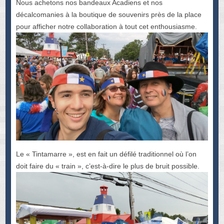
Nous achetons nos bandeaux Acadiens et nos
décalcomanies à la boutique de souvenirs près de la place
pour afficher notre collaboration à tout cet enthousiasme.
Le « Tintamarre », est en fait un défilé traditionnel où l’on
doit faire du « train », c’est-à-dire le plus de bruit possible.