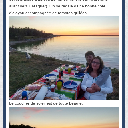
allant vers Caraquet). On se régale d’une bonne cote
d’aloyau accompagnée de tomates grillées.
Le coucher de soleil est de toute beauté.