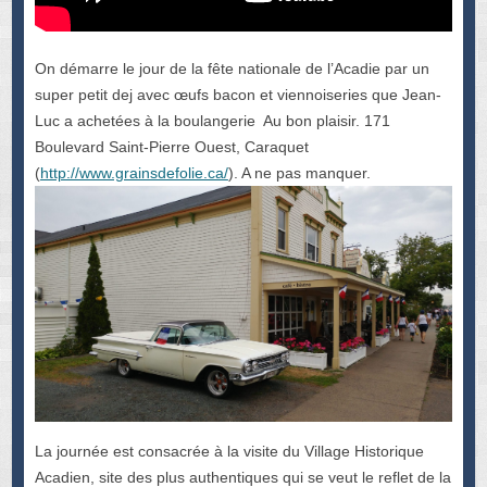
On démarre le jour de la fête nationale de l’Acadie par un
super petit dej avec œufs bacon et viennoiseries que Jean-
Luc a achetées à la boulangerie Au bon plaisir. 171
Boulevard Saint-Pierre Ouest, Caraquet
(
http://www.grainsdefolie.ca/
). A ne pas manquer.
La journée est consacrée à la visite du Village Historique
Acadien, site des plus authentiques qui se veut le reflet de la