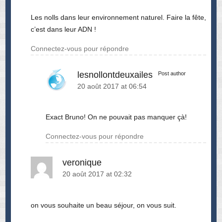
Les nolls dans leur environnement naturel. Faire la fête,
c’est dans leur ADN !
Connectez-vous pour répondre
lesnollontdeuxailes
Post author
20 août 2017 at 06:54
Exact Bruno! On ne pouvait pas manquer çà!
Connectez-vous pour répondre
veronique
20 août 2017 at 02:32
on vous souhaite un beau séjour, on vous suit.