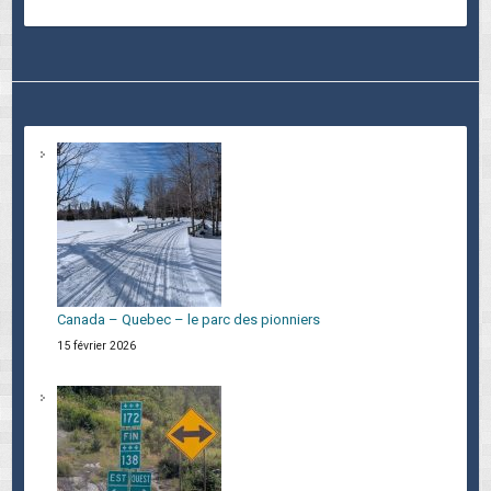
Canada – Quebec – le parc des pionniers
15 février 2026