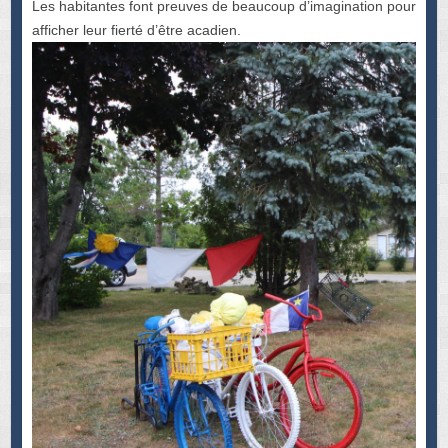
Les habitantes font preuves de beaucoup d’imagination pour
afficher leur fierté d’être acadien.