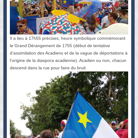
Il a lieu à 17h55 précises, heure symbolique commémorant
le Grand Dérangement de 1755 (début de tentative
d’assimilation des Acadiens et de la vague de déportations à
l’origine de la diaspora acadienne). Acadien ou non, chacun
descend dans la rue pour faire du bruit