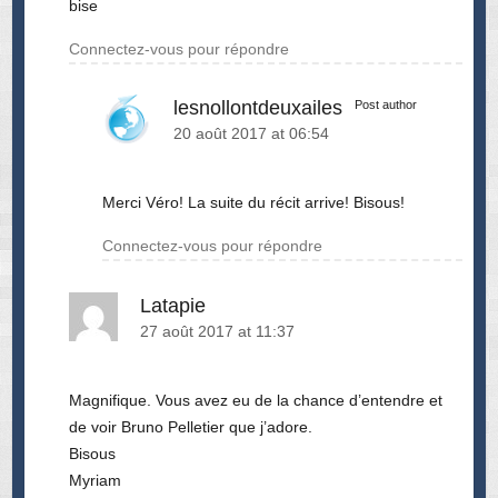
bise
Connectez-vous pour répondre
lesnollontdeuxailes
Post author
20 août 2017 at 06:54
Merci Véro! La suite du récit arrive! Bisous!
Connectez-vous pour répondre
Latapie
27 août 2017 at 11:37
Magnifique. Vous avez eu de la chance d’entendre et
de voir Bruno Pelletier que j’adore.
Bisous
Myriam