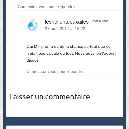
Connectez-vous pour répondre
lesnollontdeuxailes
Post author
27 août 2017 at 16:22
Oui Mimi, on a eu de la chance surtout que ce
n’était pas calculé du tout. Nous aussi on l’adore!
Bisous.
Connectez-vous pour répondre
Laisser un commentaire