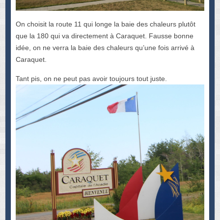
On choisit la route 11 qui longe la baie des chaleurs plutôt
que la 180 qui va directement à Caraquet. Fausse bonne
idée, on ne verra la baie des chaleurs qu’une fois arrivé à
Caraquet.
Tant pis, on ne peut pas avoir toujours tout juste.