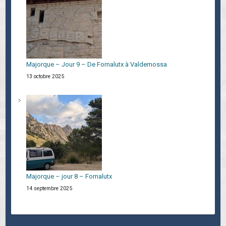
Majorque – Jour 9 – De Fornalutx à Valdemossa
13 octobre 2025
Majorque – jour 8 – Fornalutx
14 septembre 2025