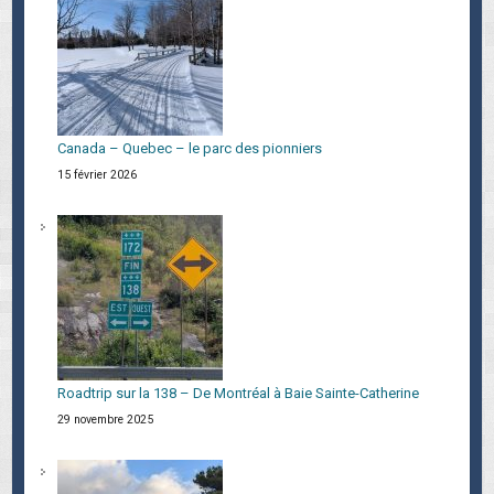
Canada – Quebec – le parc des pionniers
15 février 2026
Roadtrip sur la 138 – De Montréal à Baie Sainte-Catherine
29 novembre 2025