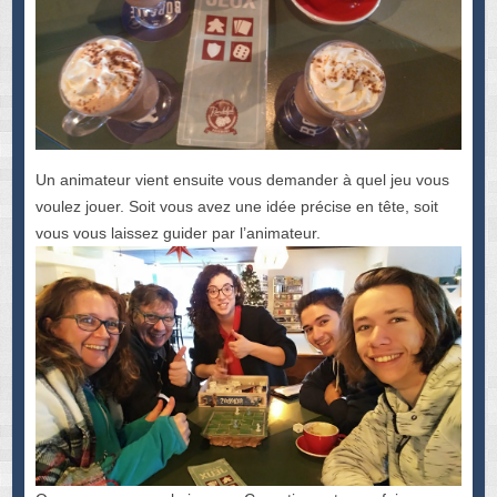
Un animateur vient ensuite vous demander à quel jeu vous
voulez jouer. Soit vous avez une idée précise en tête, soit
vous vous laissez guider par l’animateur.