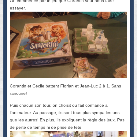
On commence par le jeu que Corantin veut nous faire
essayer.
Corantin et Cécile battent Florian et Jean-Luc 2 à 1. Sans
rancune!
Puis chacun son tour, on choisit ou fait confiance à
l’animateur. Au passage, ils sont tous plus sympa les uns
que les autres! En plus, ils expliquent la règle des jeux. Pas
de perte de temps ni de prise de tête.