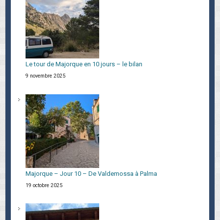
Le tour de Majorque en 10 jours – le bilan
9 novembre 2025
Majorque – Jour 10 – De Valdemossa à Palma
19 octobre 2025