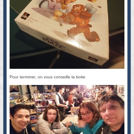
Pour terminer, on vous conseille la boite.