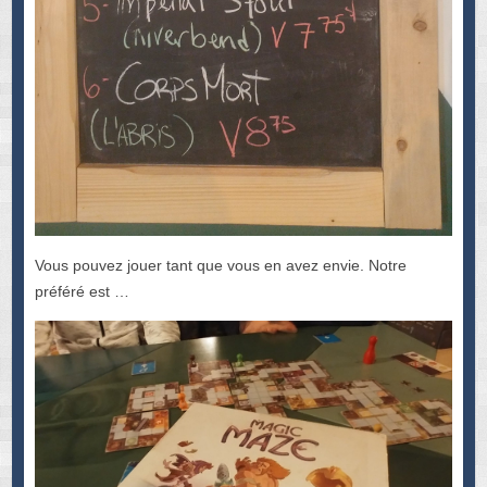
Vous pouvez jouer tant que vous en avez envie. Notre
préféré est …