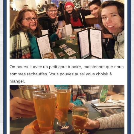
On poursuit avec un petit gout à boire, maintenant que nous
sommes réchauffés. Vous pouvez aussi vous choisir à
manger.