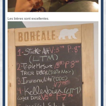
Les bières sont excellentes.